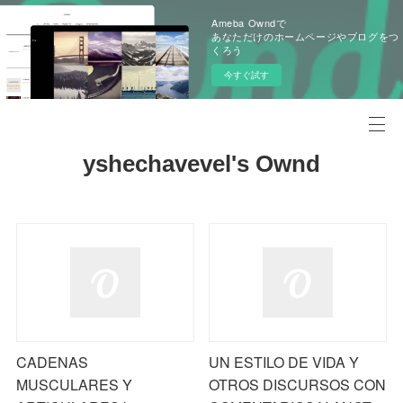
Ameba Owndで
あなただけのホームページやブログをつ
くろう
今すぐ試す
yshechavevel's Ownd
CADENAS
UN ESTILO DE VIDA Y
MUSCULARES Y
OTROS DISCURSOS CON